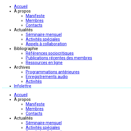
Accueil
À propos
Manifeste
Membres
Contacts
Actualités
Séminaire mensuel
Activités spéciales
Appels à collaboration
Bibliographie
Références sociocritiques
Publications récentes des membres
Ressources en ligne
Archives
Programmations antérieures
Enregistrements audio
Activités
Infolettre
Accueil
À propos
Manifeste
Membres
Contacts
Actualités
Séminaire mensuel
Activités spéciales