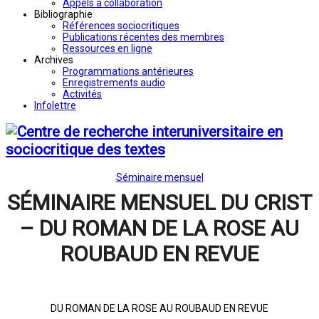
Appels à collaboration
Bibliographie
Références sociocritiques
Publications récentes des membres
Ressources en ligne
Archives
Programmations antérieures
Enregistrements audio
Activités
Infolettre
Séminaire mensuel
SÉMINAIRE MENSUEL DU CRIST
– DU ROMAN DE LA ROSE AU
ROUBAUD EN REVUE
DU ROMAN DE LA ROSE AU ROUBAUD EN REVUE