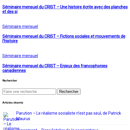
Séminaire mensuel du CRIST – Une histoire écrite avec des planches
et des si
Séminaire mensuel
Séminaire mensuel du CRIST – Fictions sociales et mouvements de
l’histoire
Séminaire mensuel
Séminaire mensuel du CRIST – Enjeux des francophonies
canadiennes
Rechercher
Chercher
pour:
Articles récents
Parution – Le réalisme socialiste n’est pas seul, de Patrick
Maurus