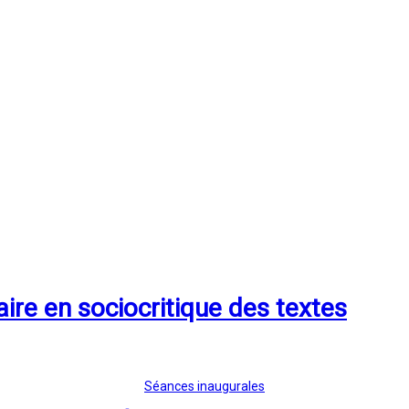
Séances inaugurales