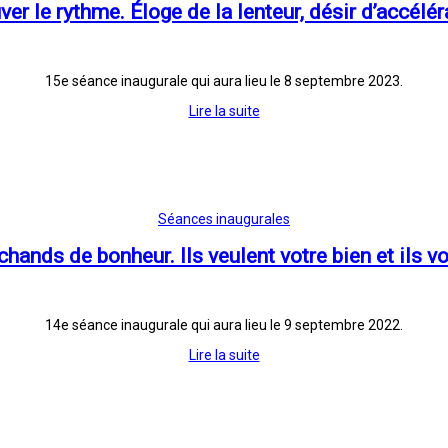
ver le rythme. Éloge de la lenteur, désir d’accélér
15e séance inaugurale qui aura lieu le 8 septembre 2023.
Lire la suite
Séances inaugurales
hands de bonheur. Ils veulent votre bien et ils von
14e séance inaugurale qui aura lieu le 9 septembre 2022.
Lire la suite