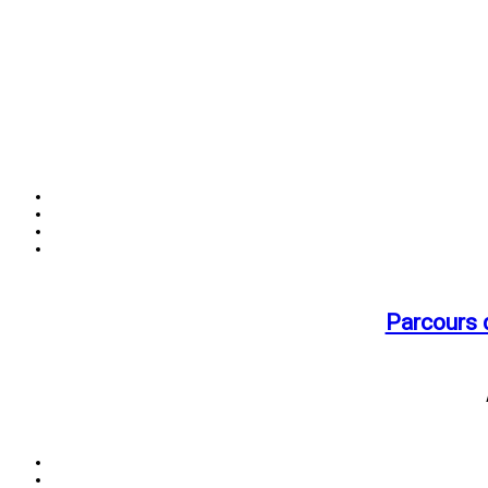
Parcours 