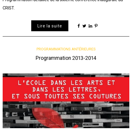
CRIST.
Lire la suite
PROGRAMMATIONS ANTÉRIEURES
Programmation 2013-2014