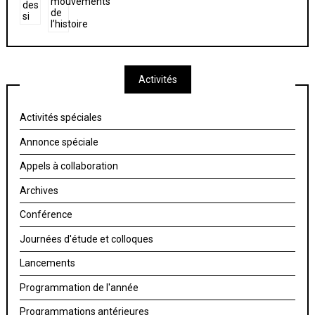
Activités
Activités spéciales
Annonce spéciale
Appels à collaboration
Archives
Conférence
Journées d'étude et colloques
Lancements
Programmation de l'année
Programmations antérieures