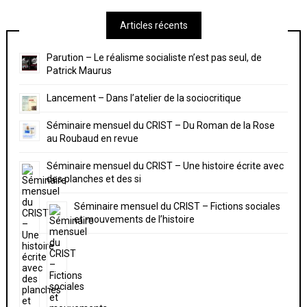
Articles récents
Parution – Le réalisme socialiste n’est pas seul, de
Patrick Maurus
Lancement – Dans l’atelier de la sociocritique
Séminaire mensuel du CRIST – Du Roman de la Rose
au Roubaud en revue
Séminaire mensuel du CRIST – Une histoire écrite avec
des planches et des si
Séminaire mensuel du CRIST – Fictions sociales
et mouvements de l’histoire