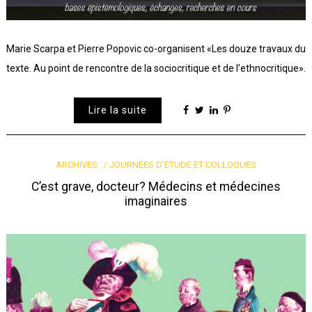
Marie Scarpa et Pierre Popovic co-organisent «Les douze travaux du
texte. Au point de rencontre de la sociocritique et de l’ethnocritique».
Lire la suite
ARCHIVES
JOURNÉES D'ÉTUDE ET COLLOQUES
C’est grave, docteur? Médecins et médecines
imaginaires